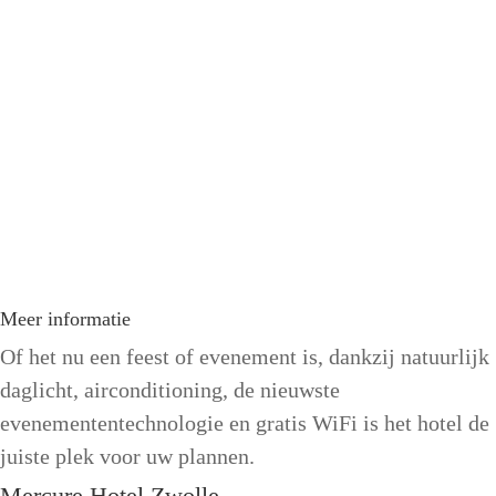
Meer informatie
Of het nu een feest of evenement is, dankzij natuurlijk
daglicht, airconditioning, de nieuwste
evenemententechnologie en gratis WiFi is het hotel de
juiste plek voor uw plannen.
Mercure Hotel Zwolle