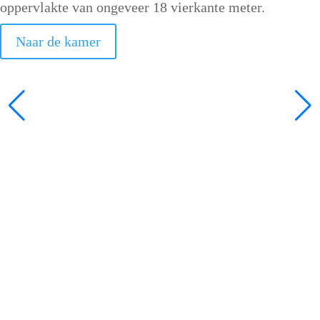
oppervlakte van ongeveer 18 vierkante meter.
Naar de kamer