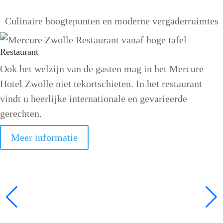
Culinaire hoogtepunten en moderne vergaderruimtes
Restaurant
Ook het welzijn van de gasten mag in het Mercure
Hotel Zwolle niet tekortschieten. In het restaurant
vindt u heerlijke internationale en gevarieerde
gerechten.
Meer informatie