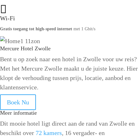

Wi-Fi
Gratis toegang tot high-speed internet
met 1 Gbit/s
Mercure Hotel Zwolle
Bent u op zoek naar een hotel in Zwolle voor uw reis?
Met het Mercure Zwolle maakt u de juiste keuze. Hier
klopt de verhouding tussen prijs, locatie, aanbod en
klantenservice.
Boek Nu
Meer informatie
Dit mooie hotel ligt direct aan de rand van Zwolle en
beschikt over
72 kamers
, 16 vergader- en