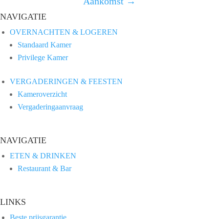
Aankomst →
NAVIGATIE
OVERNACHTEN & LOGEREN
Standaard Kamer
Privilege Kamer
VERGADERINGEN & FEESTEN
Kameroverzicht
Vergaderingaanvraag
NAVIGATIE
ETEN & DRINKEN
Restaurant & Bar
LINKS
Beste prijsgarantie