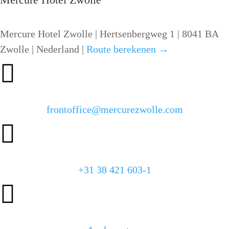
Mercure Hotel Zwolle | Hertsenbergweg 1 | 8041 BA
Zwolle | Nederland |
Route berekenen →

frontoffice@mercurezwolle.com

+31 38 421 603-1
