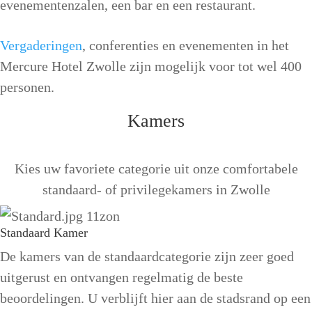
evenementenzalen, een bar en een restaurant.
Vergaderingen
, conferenties en evenementen in het
Mercure Hotel Zwolle zijn mogelijk voor tot wel 400
personen.
Kamers
Kies uw favoriete categorie uit onze comfortabele
standaard- of privilegekamers in Zwolle
Standaard Kamer
De kamers van de standaardcategorie zijn zeer goed
uitgerust en ontvangen regelmatig de beste
beoordelingen. U verblijft hier aan de stadsrand op een