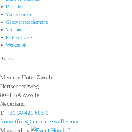
Disclaimer
Voorwaarden
Gegevensbescherming
Vouchers
Partner Hotels
Werken bij
Adres
Mercure Hotel Zwolle
Hertsenbergweg 1
8041 BA Zwolle
Nederland
T:
+31 38 421 603-1
frontoffice@mercurezwolle.com
Managed by