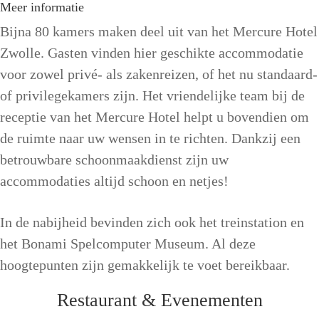
Meer informatie
Bijna 80 kamers maken deel uit van het Mercure Hotel
Zwolle. Gasten vinden hier geschikte accommodatie
voor zowel privé- als zakenreizen, of het nu standaard-
of privilegekamers zijn. Het vriendelijke team bij de
receptie van het Mercure Hotel helpt u bovendien om
de ruimte naar uw wensen in te richten. Dankzij een
betrouwbare schoonmaakdienst zijn uw
accommodaties altijd schoon en netjes!
In de nabijheid bevinden zich ook het treinstation en
het Bonami Spelcomputer Museum. Al deze
hoogtepunten zijn gemakkelijk te voet bereikbaar.
Restaurant & Evenementen